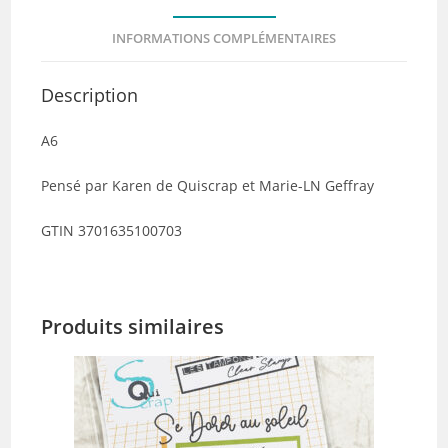
INFORMATIONS COMPLÉMENTAIRES
Description
A6
Pensé par Karen de Quiscrap et Marie-LN Geffray
GTIN 3701635100703
Produits similaires