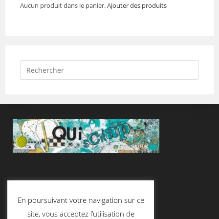
Aucun produit dans le panier.
Ajouter des produits
Suivez-Nous
En poursuivant votre navigation sur ce
site, vous acceptez l’utilisation de