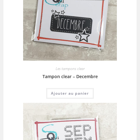
Les tampons clear
Tampon clear – Decembre
Ajouter au panier