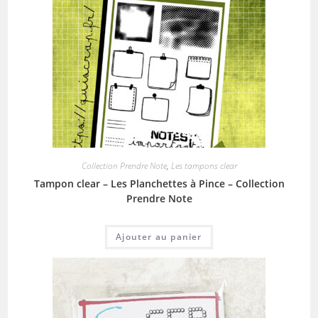
Collection Prendre Note
,
Les tampons clear
Tampon clear – Les Planchettes à Pince – Collection
Prendre Note
Ajouter au panier