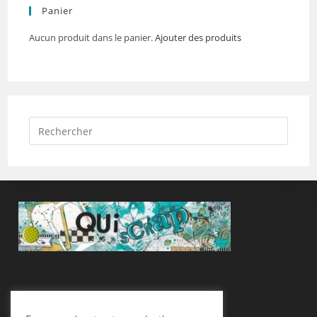
Panier
Aucun produit dans le panier.
Ajouter des produits
Suivez-Nous