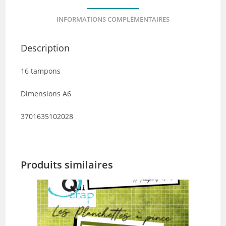
INFORMATIONS COMPLÉMENTAIRES
Description
16 tampons
Dimensions A6
3701635102028
Produits similaires