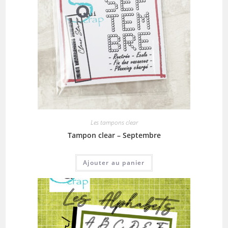
Les tampons clear
Tampon clear – Septembre
Ajouter au panier