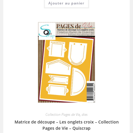
Ajouter au panier
Collection Pages de Vie
,
dies
Matrice de découpe – Les onglets croix – Collection
Pages de Vie – Quiscrap