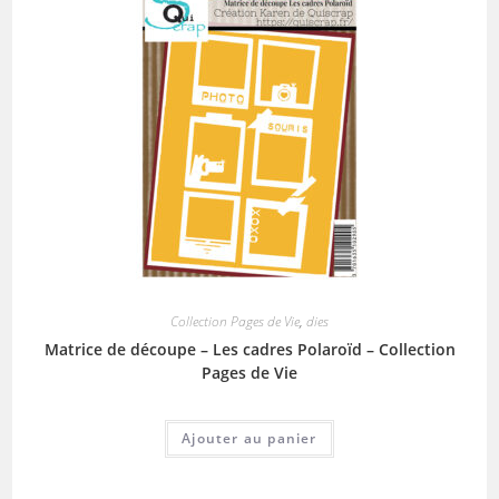
Collection Pages de Vie
,
dies
Matrice de découpe – Les cadres Polaroïd – Collection
Pages de Vie
Ajouter au panier