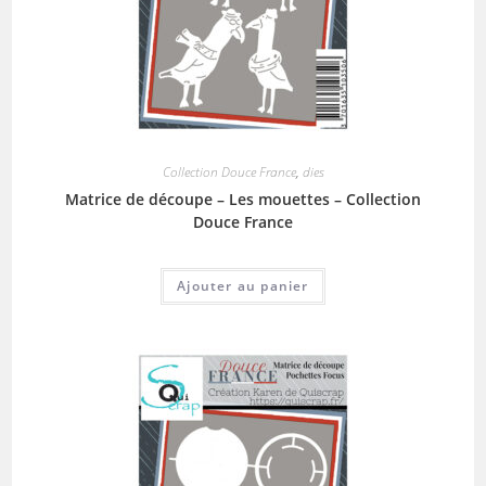
Collection Douce France
,
dies
Matrice de découpe – Les mouettes – Collection
Douce France
Ajouter au panier