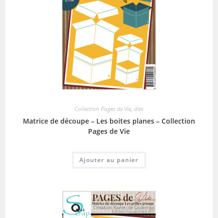
Collection Pages de Vie
,
dies
Matrice de découpe – Les boites planes – Collection
Pages de Vie
Ajouter au panier