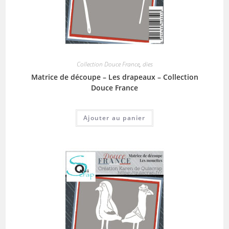
Collection Douce France
,
dies
Matrice de découpe – Les drapeaux – Collection
Douce France
Ajouter au panier