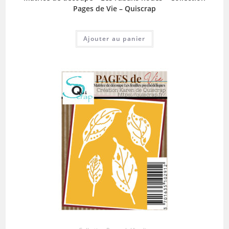
Pages de Vie – Quiscrap
Ajouter au panier