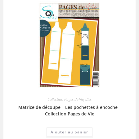
Collection Pages de Vie
,
dies
Matrice de découpe – Les pochettes à encoche –
Collection Pages de Vie
Ajouter au panier