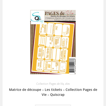
Collection Pages de Vie
,
dies
Matrice de découpe – Les tickets – Collection Pages de
Vie – Quiscrap