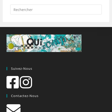
Suivez-Nous
Contactez-Nous