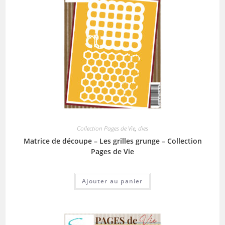
Collection Pages de Vie
,
dies
Matrice de découpe – Les grilles grunge – Collection
Pages de Vie
Ajouter au panier