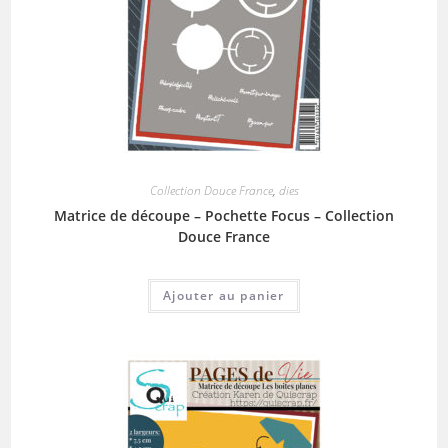
Collection Douce France
,
dies
Matrice de découpe – Pochette Focus – Collection
Douce France
Ajouter au panier