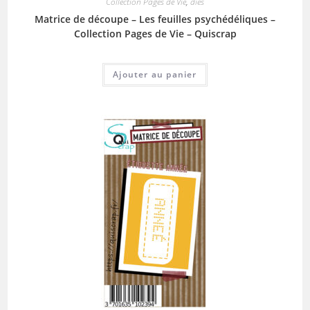
Collection Pages de Vie
,
dies
Matrice de découpe – Les feuilles psychédéliques –
Collection Pages de Vie – Quiscrap
Ajouter au panier