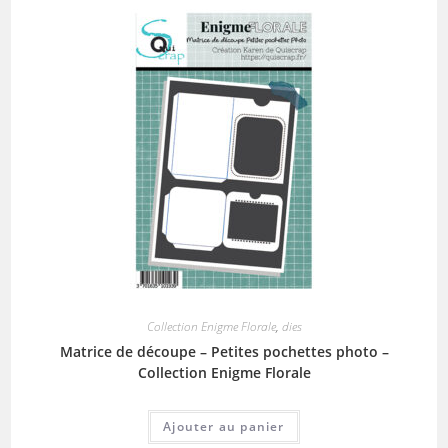
Collection Enigme Florale
,
dies
Matrice de découpe – Petites pochettes photo –
Collection Enigme Florale
Ajouter au panier