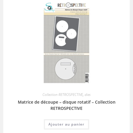
Collection RETROSPECTIVE
,
dies
Matrice de découpe – disque rotatif – Collection
RETROSPECTIVE
Ajouter au panier