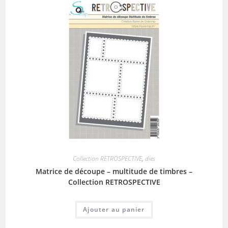
Collection RETROSPECTIVE
,
dies
Matrice de découpe – multitude de timbres –
Collection RETROSPECTIVE
Ajouter au panier