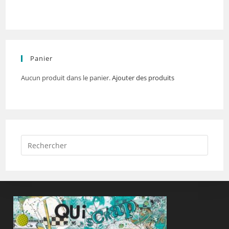
Panier
Aucun produit dans le panier.
Ajouter des produits