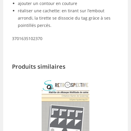
ajouter un contour en couture
réaliser une cachette: en tirant sur l’embout
arrondi, la tirette se dissocie du tag gràce à ses
pointillés percés.
3701635102370
Produits similaires