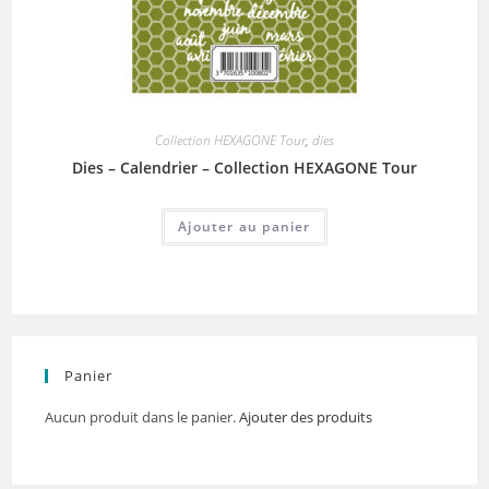
Collection HEXAGONE Tour
,
dies
Dies – Calendrier – Collection HEXAGONE Tour
Ajouter au panier
Panier
Aucun produit dans le panier.
Ajouter des produits