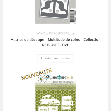
Collection RETROSPECTIVE
,
dies
Matrice de découpe – Multitude de coins – Collection
RETROSPECTIVE
Ajouter au panier