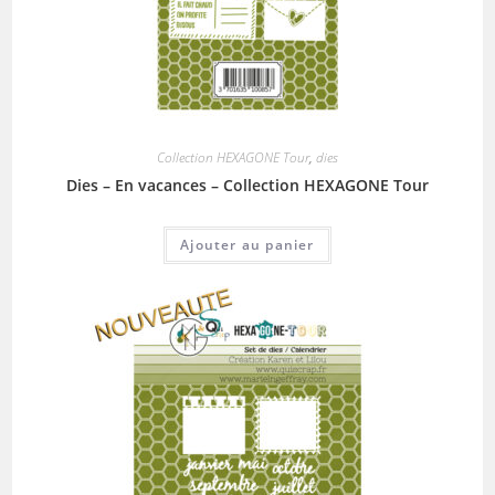
Collection HEXAGONE Tour
,
dies
Dies – En vacances – Collection HEXAGONE Tour
Ajouter au panier