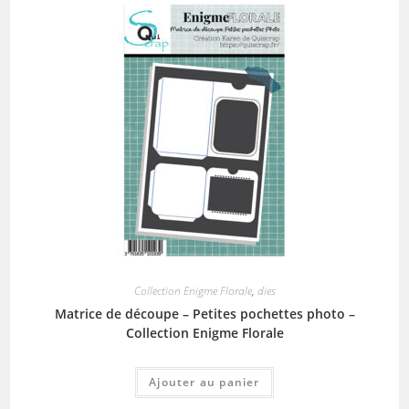
Collection Enigme Florale
,
dies
Matrice de découpe – Petites pochettes photo –
Collection Enigme Florale
Ajouter au panier