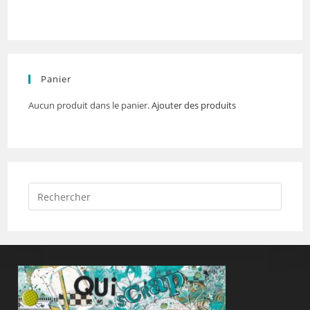
Panier
Aucun produit dans le panier.
Ajouter des produits