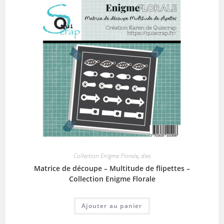
Collection Enigme Florale
,
dies
Matrice de découpe – Multitude de flipettes –
Collection Enigme Florale
Ajouter au panier