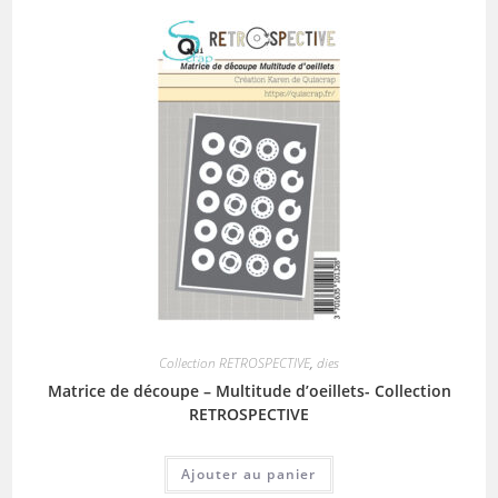
Collection RETROSPECTIVE
,
dies
Matrice de découpe – Multitude d’oeillets- Collection
RETROSPECTIVE
Ajouter au panier