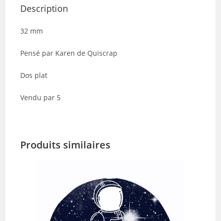
Description
32 mm
Pensé par Karen de Quiscrap
Dos plat
Vendu par 5
Produits similaires