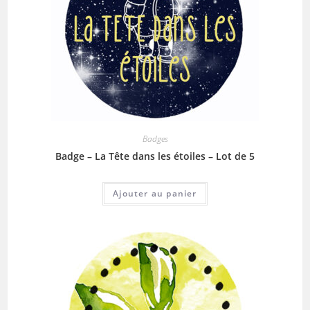
Badges
Badge – La Tête dans les étoiles – Lot de 5
Ajouter au panier