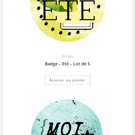
Badges
Badge – Eté – Lot de 5
Ajouter au panier