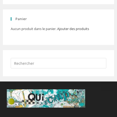
Panier
Aucun produit dans le panier.
Ajouter des produits