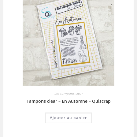
Les tampons clear
Tampons clear – En Automne – Quiscrap
Ajouter au panier