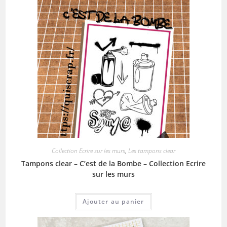
Collection Ecrire sur les murs
,
Les tampons clear
Tampons clear – C’est de la Bombe – Collection Ecrire
sur les murs
Ajouter au panier