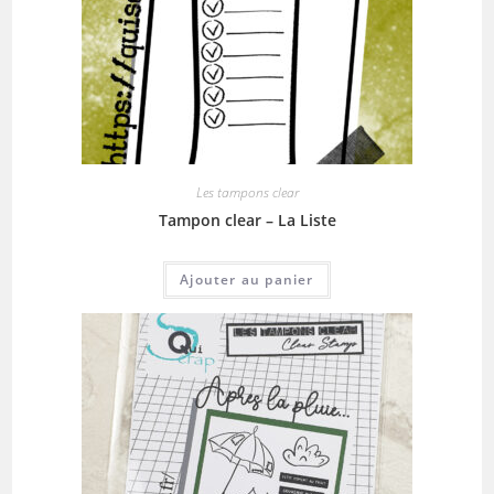
Les tampons clear
Tampon clear – La Liste
Ajouter au panier