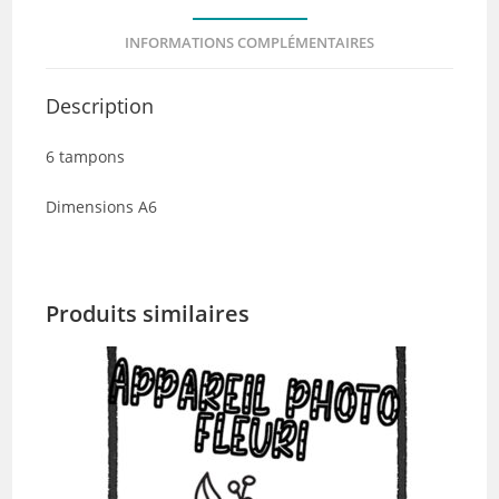
INFORMATIONS COMPLÉMENTAIRES
Description
6 tampons
Dimensions A6
Produits similaires