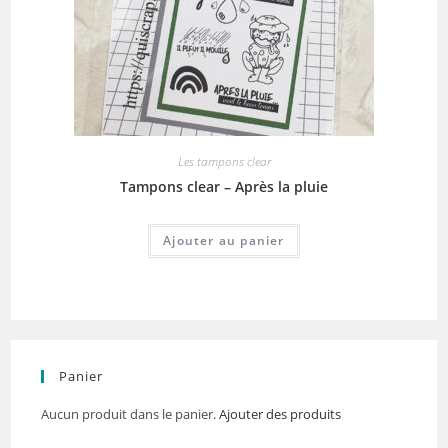
Les tampons clear
Tampons clear – Après la pluie
Ajouter au panier
Panier
Aucun produit dans le panier.
Ajouter des produits