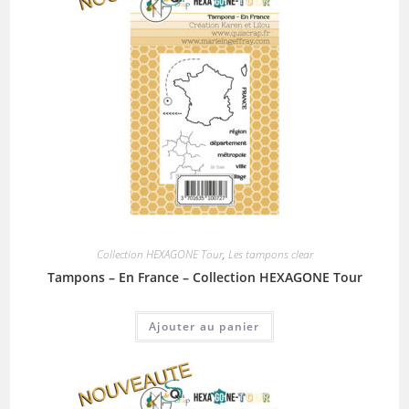
Collection HEXAGONE Tour
,
Les tampons clear
Tampons – En France – Collection HEXAGONE Tour
Ajouter au panier