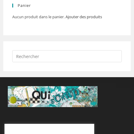
Panier
Aucun produit dans le panier.
Ajouter des produits
Suivez-Nous