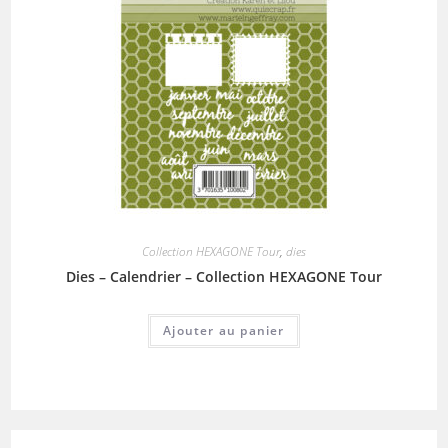
Collection HEXAGONE Tour
,
dies
Dies – Calendrier – Collection HEXAGONE Tour
Ajouter au panier