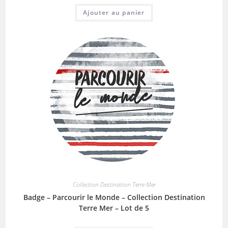
Ajouter au panier
Collection Destination Terre Mer
Badge – Parcourir le Monde – Collection Destination
Terre Mer – Lot de 5