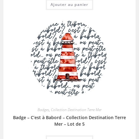
Ajouter au panier
Badges
,
Collection Destination Terre Mer
Badge – C’est à Babord – Collection Destination Terre
Mer – Lot de 5