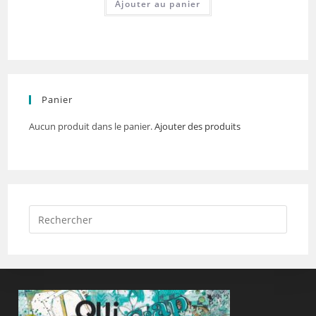
Ajouter au panier
Panier
Aucun produit dans le panier.
Ajouter des produits