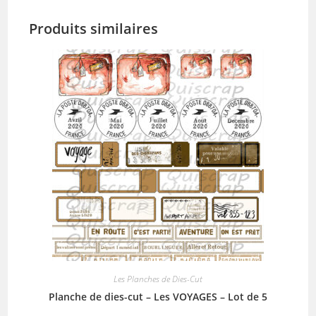
Produits similaires
Les Planches de Dies-Cut
Planche de dies-cut – Les VOYAGES – Lot de 5