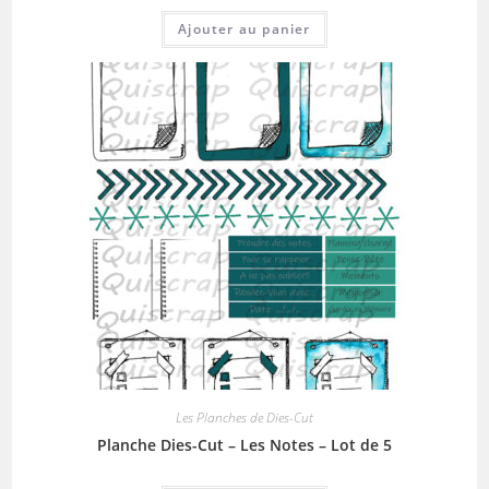
Ajouter au panier
Les Planches de Dies-Cut
Planche Dies-Cut – Les Notes – Lot de 5