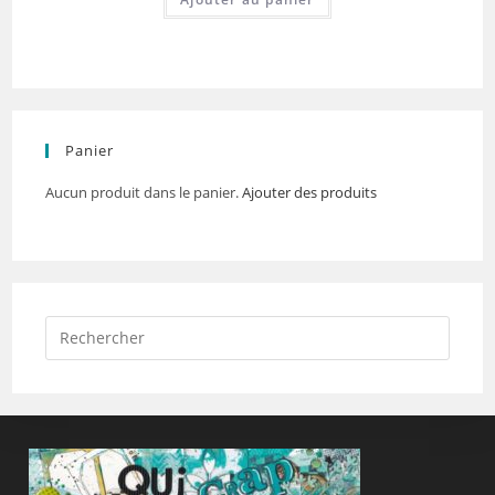
Panier
Aucun produit dans le panier.
Ajouter des produits