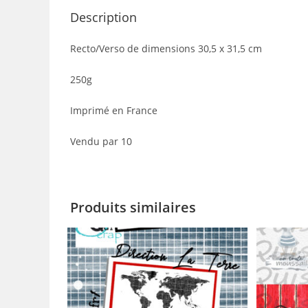
Description
Recto/Verso de dimensions 30,5 x 31,5 cm
250g
Imprimé en France
Vendu par 10
Produits similaires