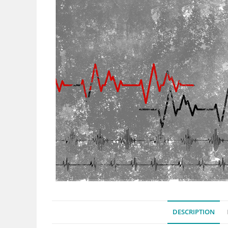
DESCRIPTION