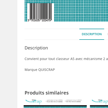
DESCRIPTION
Description
Convient pour tout classeur A5 avec mécanisme 2 
Marque QUISCRAP
Produits similaires