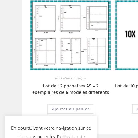
Pochettes plastique
Lot de 12 pochettes A5 – 2
Lot de 10 
exemplaires de 6 modèles différents
Ajouter au panier
En poursuivant votre navigation sur ce
site, vous acceptez l’utilisation de