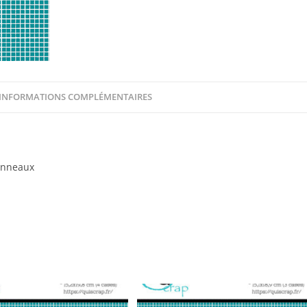
INFORMATIONS COMPLÉMENTAIRES
anneaux