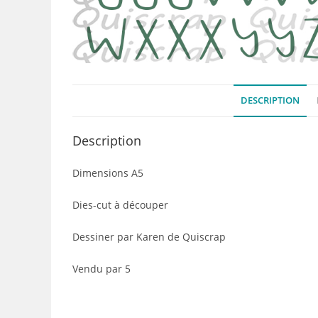
DESCRIPTION
Description
Dimensions A5
Dies-cut à découper
Dessiner par Karen de Quiscrap
Vendu par 5