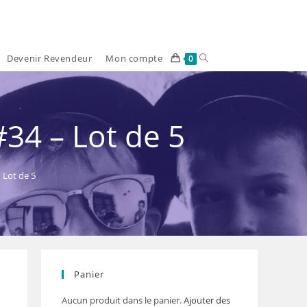
Devenir Revendeur
Mon compte
Toggle
0
website
search
#34 – Lot de 5
 Lot de 5
Panier
Aucun produit dans le panier.
Ajouter des