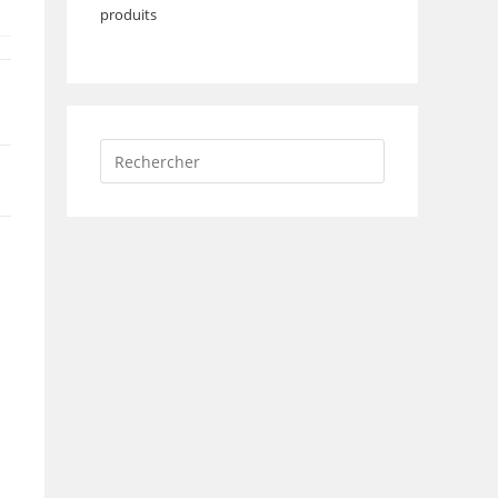
produits