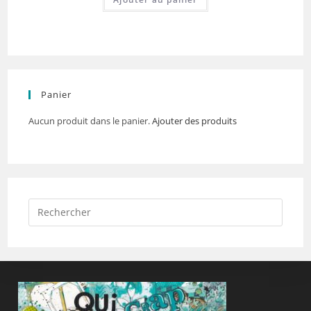
Panier
Aucun produit dans le panier.
Ajouter des produits