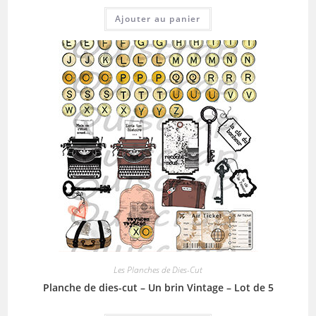
Ajouter au panier
Les Planches de Dies-Cut
Planche de dies-cut – Un brin Vintage – Lot de 5