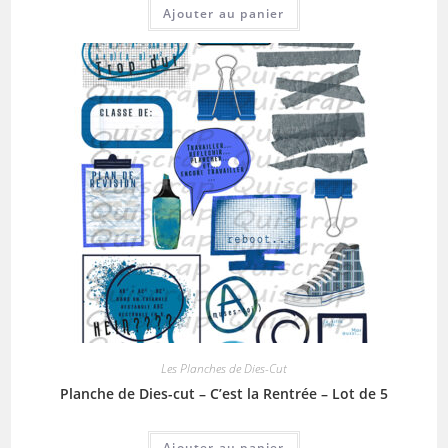
Ajouter au panier
Les Planches de Dies-Cut
Planche de Dies-cut – C’est la Rentrée – Lot de 5
Ajouter au panier