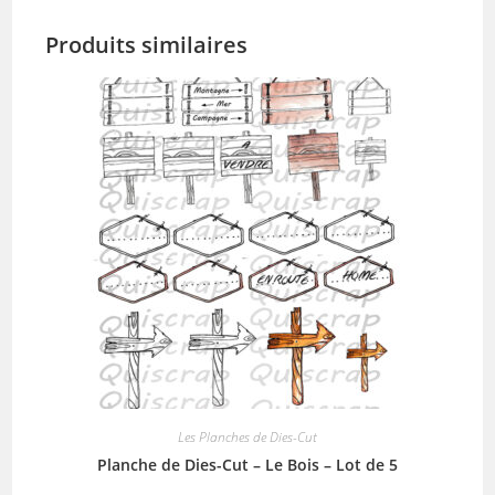
Produits similaires
Les Planches de Dies-Cut
Planche de Dies-Cut – Le Bois – Lot de 5