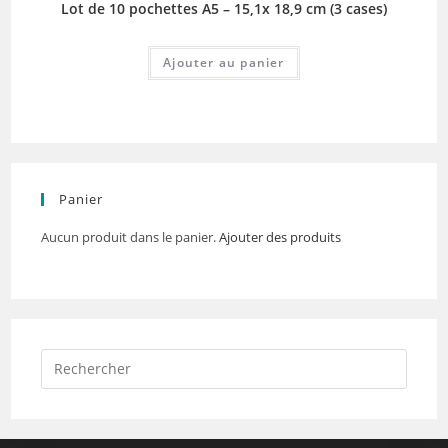
Lot de 10 pochettes A5 – 15,1x 18,9 cm (3 cases)
Ajouter au panier
Panier
Aucun produit dans le panier.
Ajouter des produits