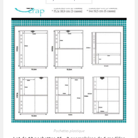
Pochettes plastique