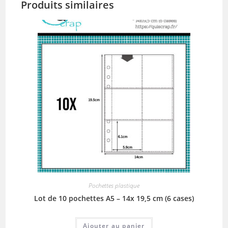
Produits similaires
Pochettes plastique
Lot de 10 pochettes A5 – 14x 19,5 cm (6 cases)
Ajouter au panier