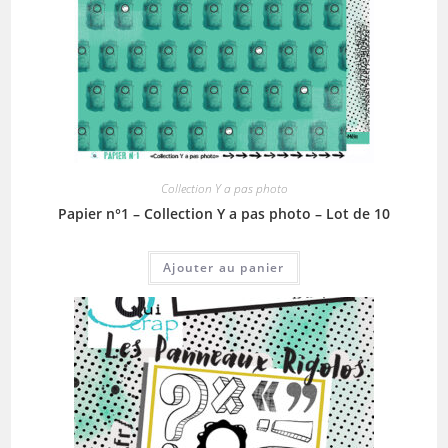
Collection Y a pas photo
Papier n°1 – Collection Y a pas photo – Lot de 10
Ajouter au panier