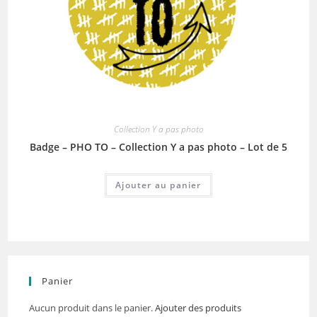
Collection Y a pas photo
Badge – PHO TO – Collection Y a pas photo – Lot de 5
Ajouter au panier
Panier
Aucun produit dans le panier.
Ajouter des produits