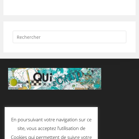
Suivez-Nous
En poursuivant votre navigation sur ce
site, vous acceptez l’utilisation de
Cookies qui permettent de suivre votre