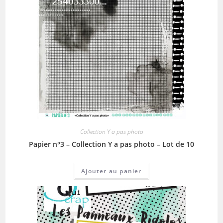
Collection Y a pas photo
Papier n°3 – Collection Y a pas photo – Lot de 10
Ajouter au panier