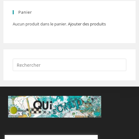
Panier
Aucun produit dans le panier.
Ajouter des produits
Suivez-Nous