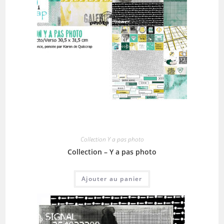
Collection Y a pas photo
Collection – Y a pas photo
Ajouter au panier