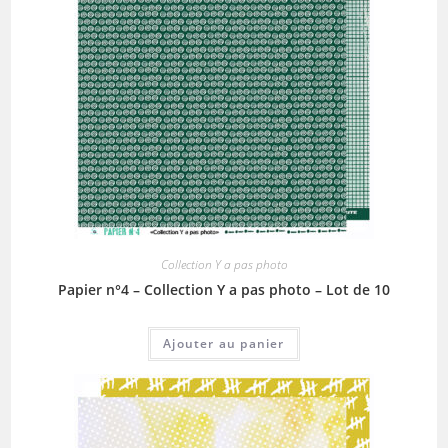
Collection Y a pas photo
Papier n°4 – Collection Y a pas photo – Lot de 10
Ajouter au panier