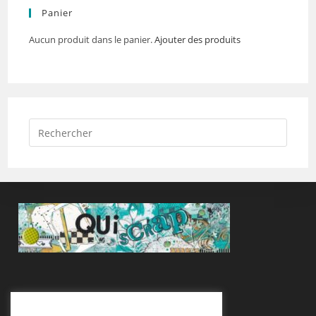
Panier
Aucun produit dans le panier.
Ajouter des produits
Suivez-Nous