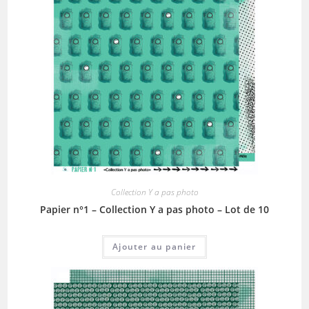
Collection Y a pas photo
Papier n°1 – Collection Y a pas photo – Lot de 10
Ajouter au panier