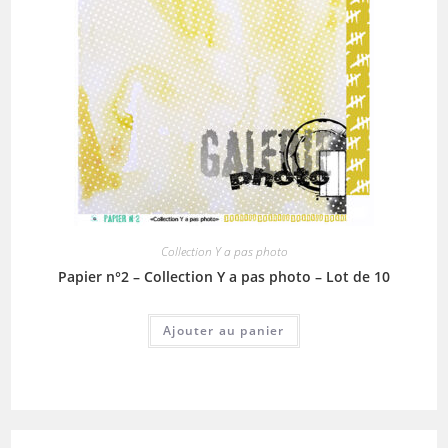
Collection Y a pas photo
Papier n°2 – Collection Y a pas photo – Lot de 10
Ajouter au panier