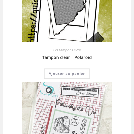
Les tampons clear
Tampon clear – Polaroïd
Ajouter au panier