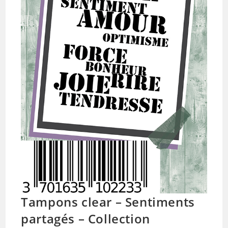
Tampons clear – Sentiments
partagés – Collection