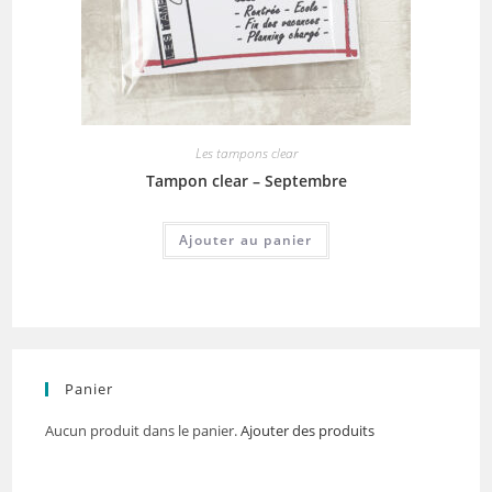
Les tampons clear
Tampon clear – Septembre
Ajouter au panier
Panier
Aucun produit dans le panier.
Ajouter des produits