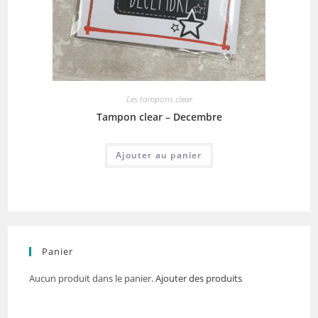
Les tampons clear
Tampon clear – Decembre
Ajouter au panier
Panier
Aucun produit dans le panier.
Ajouter des produits