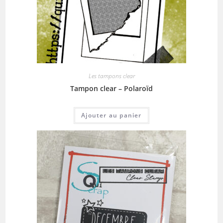
Les tampons clear
Tampon clear – Polaroïd
Ajouter au panier