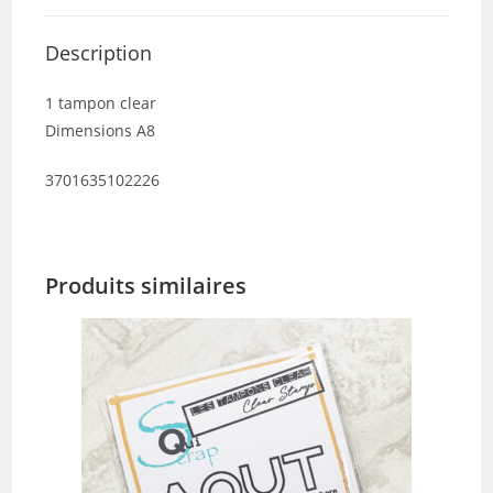
Description
1 tampon clear
Dimensions A8
3701635102226
Produits similaires