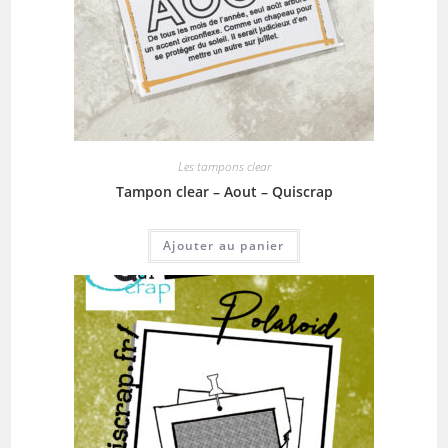
Les tampons clear
Tampon clear – Aout – Quiscrap
Ajouter au panier