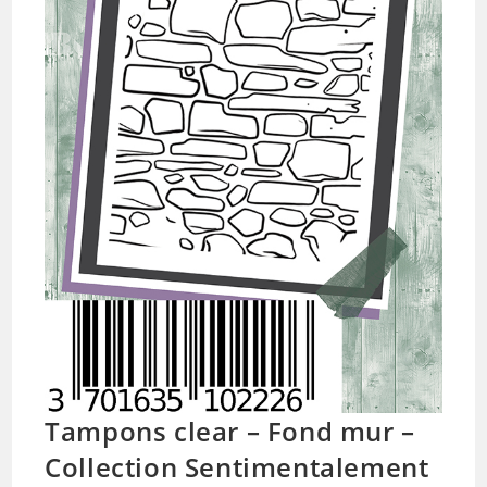
Tampons clear – Fond mur –
Collection Sentimentalement