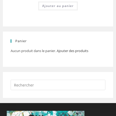
Ajouter au panier
Panier
Aucun produit dans le panier.
Ajouter des produits