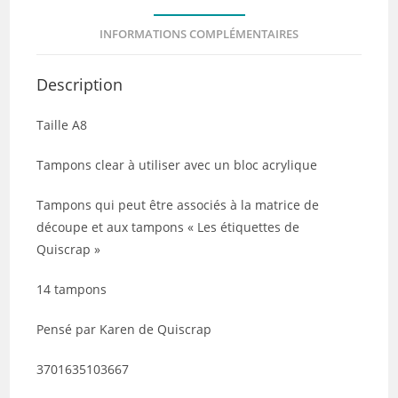
INFORMATIONS COMPLÉMENTAIRES
Description
Taille A8
Tampons clear à utiliser avec un bloc acrylique
Tampons qui peut être associés à la matrice de
découpe et aux tampons « Les étiquettes de
Quiscrap »
14 tampons
Pensé par Karen de Quiscrap
3701635103667