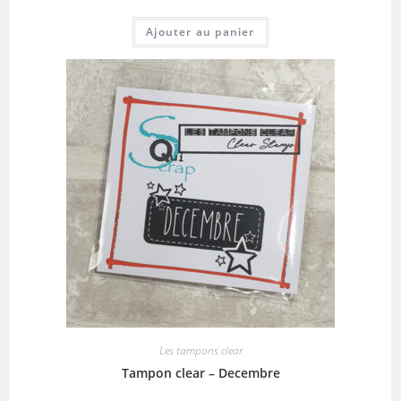
Ajouter au panier
Les tampons clear
Tampon clear – Decembre