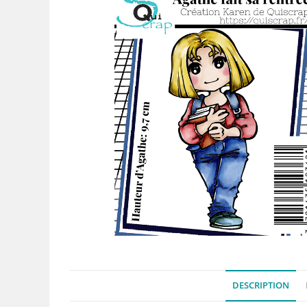
DESCRIPTION