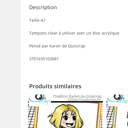
Description
Taille A7
Tampons clear à utiliser avec un bloc acrylique
Pensé par Karen de Quiscrap
3701635103681
Produits similaires