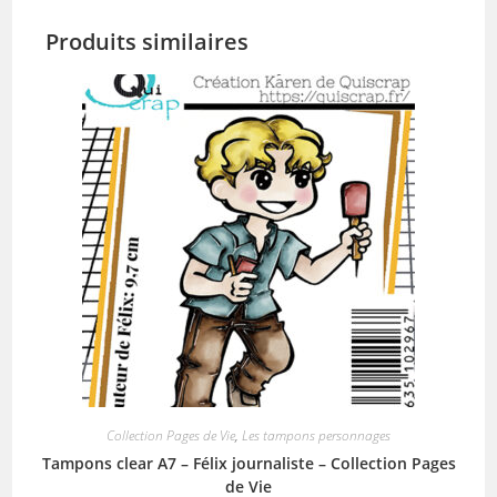
Produits similaires
Collection Pages de Vie
,
Les tampons personnages
Tampons clear A7 – Félix journaliste – Collection Pages
de Vie