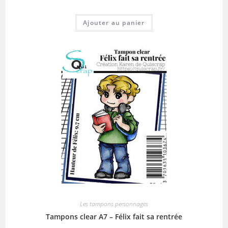
Ajouter au panier
Les tampons personnages
Tampons clear A7 – Félix fait sa rentrée