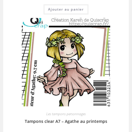
Ajouter au panier
Les tampons personnages
Tampons clear A7 – Agathe au printemps