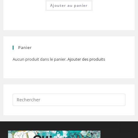
Ajouter au panier
Panier
Aucun produit dans le panier.
Ajouter des produits