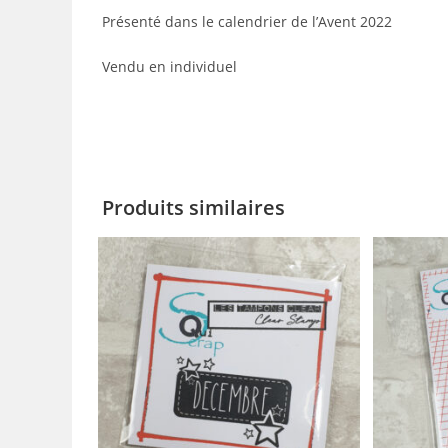
Présenté dans le calendrier de l’Avent 2022
Vendu en individuel
Produits similaires