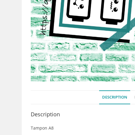
DESCRIPTION
Description
Tampon A8