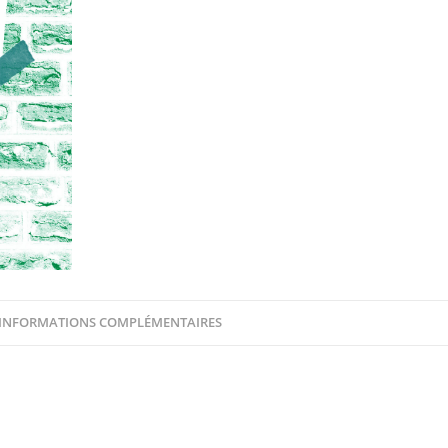
INFORMATIONS COMPLÉMENTAIRES