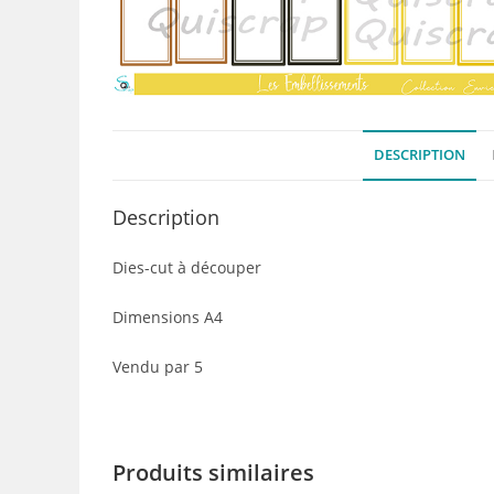
DESCRIPTION
Description
Dies-cut à découper
Dimensions A4
Vendu par 5
Produits similaires