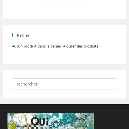
Panier
Aucun produit dans le panier.
Ajouter des produits