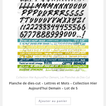
Collection Hier Aujourd'hui Demain
,
Les Planches de Dies-Cut
Planche de dies-cut – Lettres et Mots – Collection Hier
Aujourd’hui Demain – Lot de 5
Ajouter au panier