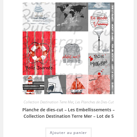
Collection Destination Terre Mer
,
Les Planches de Dies-Cut
Planche de dies-cut – Les Embellissements –
Collection Destination Terre Mer – Lot de 5
Ajouter au panier