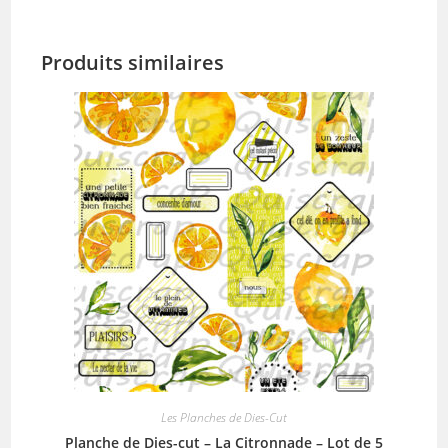
Produits similaires
Les Planches de Dies-Cut
Planche de Dies-cut – La Citronnade – Lot de 5