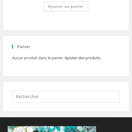
Ajouter au panier
Panier
Aucun produit dans le panier.
Ajouter des produits