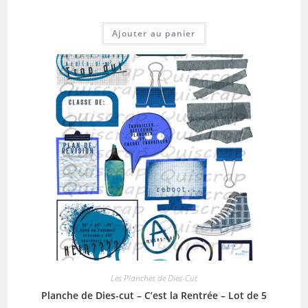
Ajouter au panier
Les Planches de Dies-Cut
Planche de Dies-cut – C’est la Rentrée – Lot de 5