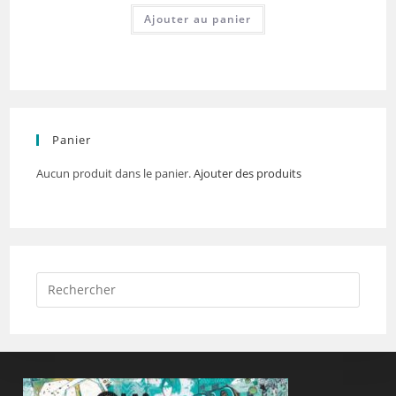
Ajouter au panier
Panier
Aucun produit dans le panier.
Ajouter des produits