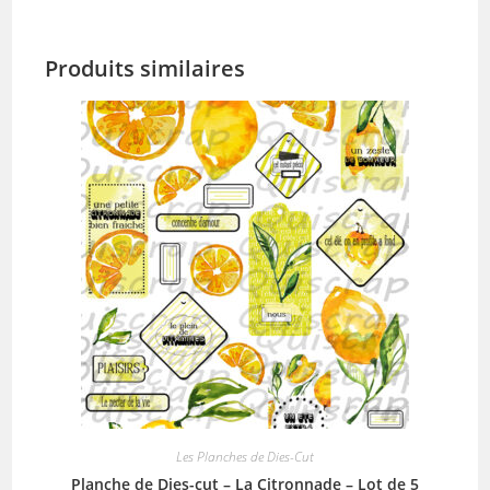
Produits similaires
Les Planches de Dies-Cut
Planche de Dies-cut – La Citronnade – Lot de 5