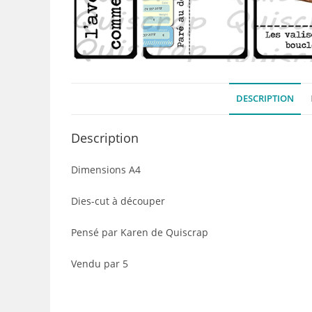
DESCRIPTION
Description
Dimensions A4
Dies-cut à découper
Pensé par Karen de Quiscrap
Vendu par 5