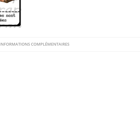
INFORMATIONS COMPLÉMENTAIRES