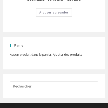
Ajouter au panier
Panier
Aucun produit dans le panier.
Ajouter des produits