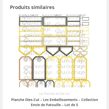
Produits similaires
Les Planches de Dies-Cut
Planche Dies-Cut – Les Embellissements – Collection
Envie de Patouille – Lot de 5