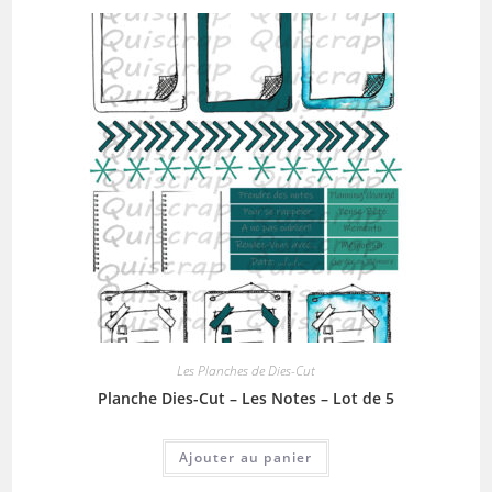
Les Planches de Dies-Cut
Planche Dies-Cut – Les Notes – Lot de 5
Ajouter au panier