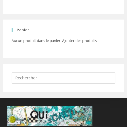
Panier
Aucun produit dans le panier.
Ajouter des produits