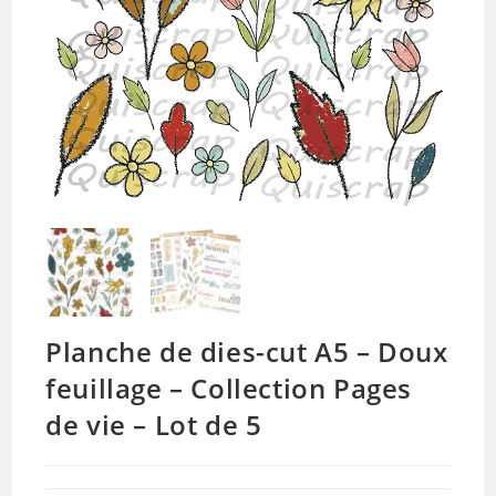
Planche de dies-cut A5 – Doux
feuillage – Collection Pages
de vie – Lot de 5