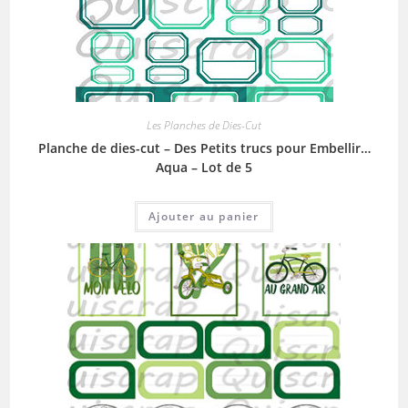
Les Planches de Dies-Cut
Planche de dies-cut – Des Petits trucs pour Embellir…
Aqua – Lot de 5
Ajouter au panier