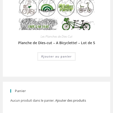
Les Planches de Dies-Cut
Planche de Dies-cut – A Bicyclette! – Lot de 5
Ajouter au panier
Panier
Aucun produit dans le panier.
Ajouter des produits