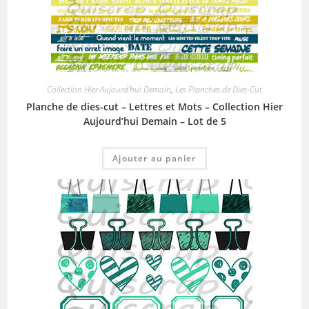
Collection Hier Aujourd'hui Demain
,
Les Planches de Dies-Cut
Planche de dies-cut – Lettres et Mots – Collection Hier
Aujourd’hui Demain – Lot de 5
Ajouter au panier