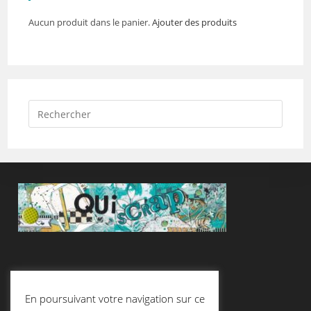
Aucun produit dans le panier.
Ajouter des produits
Suivez-Nous
En poursuivant votre navigation sur ce