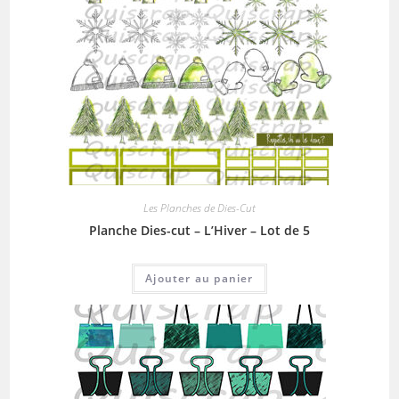
Les Planches de Dies-Cut
Planche Dies-cut – L’Hiver – Lot de 5
Ajouter au panier