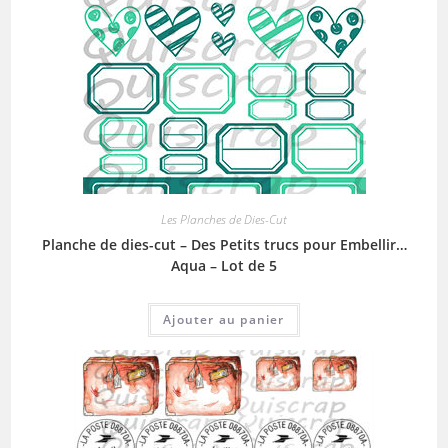
Les Planches de Dies-Cut
Planche de dies-cut – Des Petits trucs pour Embellir…
Aqua – Lot de 5
Ajouter au panier