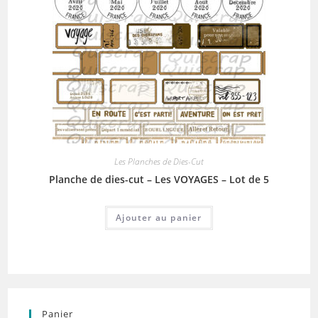
Les Planches de Dies-Cut
Planche de dies-cut – Les VOYAGES – Lot de 5
Ajouter au panier
Panier