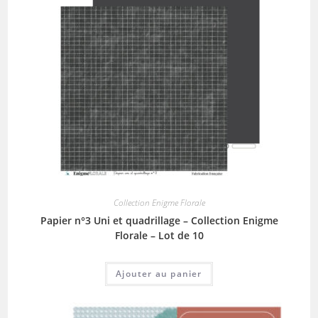
Collection Enigme Florale
Papier n°3 Uni et quadrillage – Collection Enigme
Florale – Lot de 10
Ajouter au panier