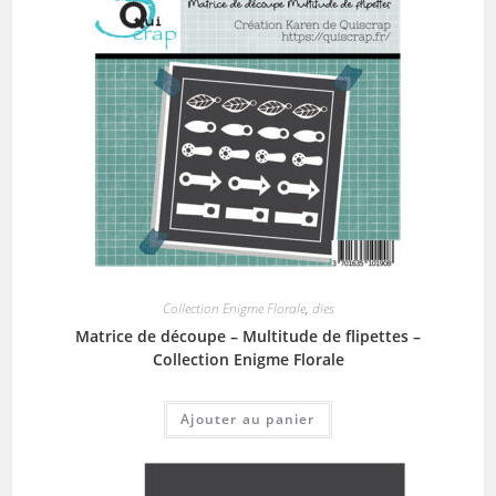
Collection Enigme Florale
,
dies
Matrice de découpe – Multitude de flipettes –
Collection Enigme Florale
Ajouter au panier