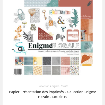
Collection Enigme Florale
Papier Présentation des imprimés – Collection Enigme
Florale – Lot de 10