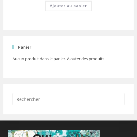
Ajouter au panier
Panier
Aucun produit dans le panier.
Ajouter des produits