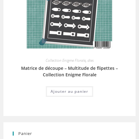
Collection Enigme Florale
,
dies
Matrice de découpe – Multitude de flipettes –
Collection Enigme Florale
Ajouter au panier
Panier