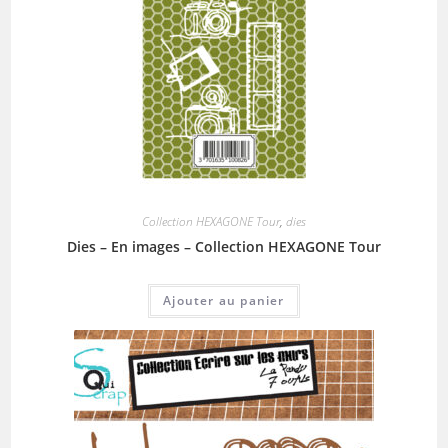
Collection HEXAGONE Tour
,
dies
Dies – En images – Collection HEXAGONE Tour
Ajouter au panier