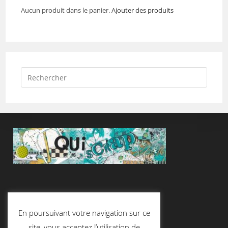
Aucun produit dans le panier.
Ajouter des produits
Suivez-Nous
En poursuivant votre navigation sur ce
site, vous acceptez l’utilisation de