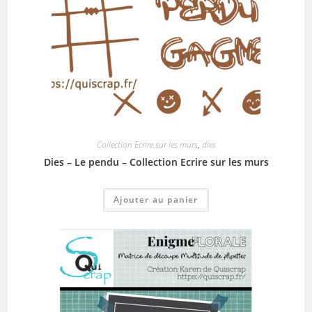
Collection Ecrire sur les murs
,
dies
Dies – Le pendu – Collection Ecrire sur les murs
Ajouter au panier