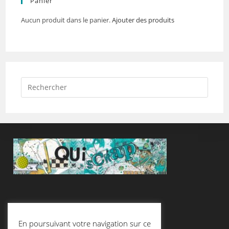
Panier
Aucun produit dans le panier.
Ajouter des produits
Suivez-Nous
En poursuivant votre navigation sur ce