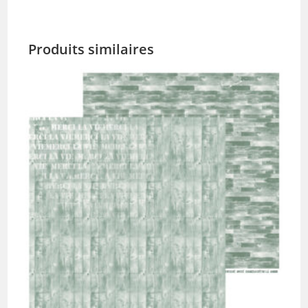
Produits similaires