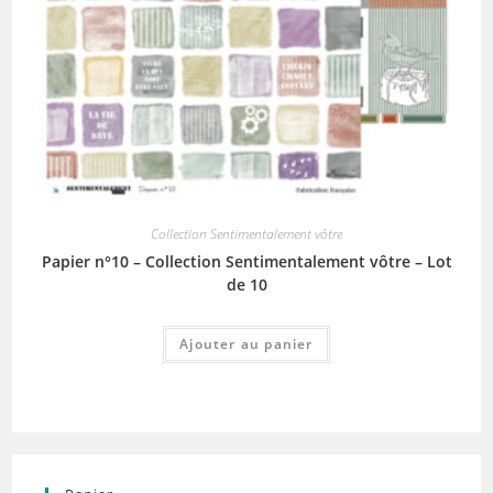
Collection Sentimentalement vôtre
Papier n°10 – Collection Sentimentalement vôtre – Lot
de 10
Ajouter au panier