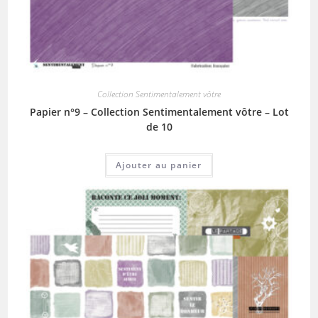
Collection Sentimentalement vôtre
Papier n°9 – Collection Sentimentalement vôtre – Lot
de 10
Ajouter au panier