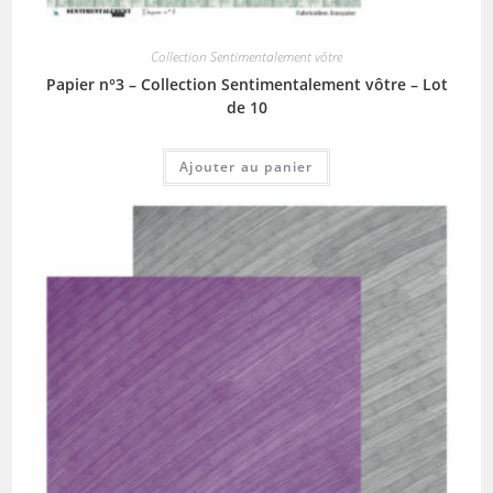
Collection Sentimentalement vôtre
Papier n°3 – Collection Sentimentalement vôtre – Lot
de 10
Ajouter au panier