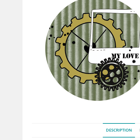
DESCRIPTION