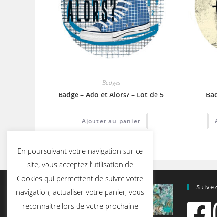
Badges
Badge – Ado et Alors? – Lot de 5
Bad
Ajouter au panier
En poursuivant votre navigation sur ce
site, vous acceptez l’utilisation de
Cookies qui permettent de suivre votre
Suive
navigation, actualiser votre panier, vous
reconnaitre lors de votre prochaine