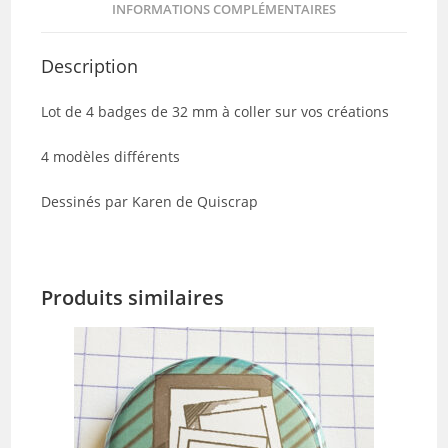
INFORMATIONS COMPLÉMENTAIRES
Description
Lot de 4 badges de 32 mm à coller sur vos créations
4 modèles différents
Dessinés par Karen de Quiscrap
Produits similaires