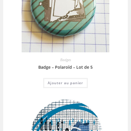
Badges
Badge – Polaroïd – Lot de 5
Ajouter au panier