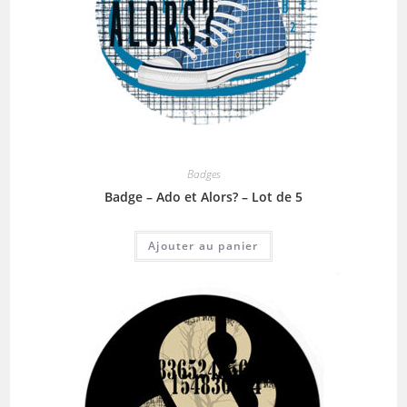
Badges
Badge – Ado et Alors? – Lot de 5
Ajouter au panier