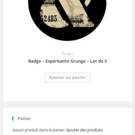
Badges
Badge – Esperluette Grunge – Lot de 5
Ajouter au panier
Panier
Aucun produit dans le panier.
Ajouter des produits