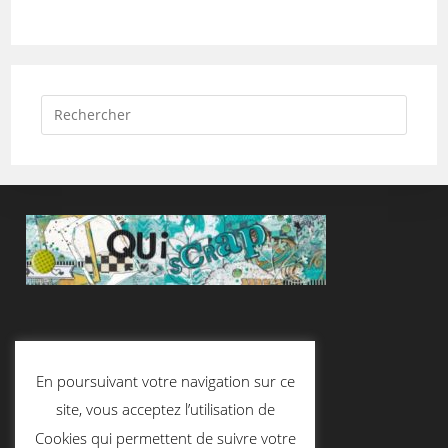
Suivez-Nous
En poursuivant votre navigation sur ce
site, vous acceptez l’utilisation de
Cookies qui permettent de suivre votre