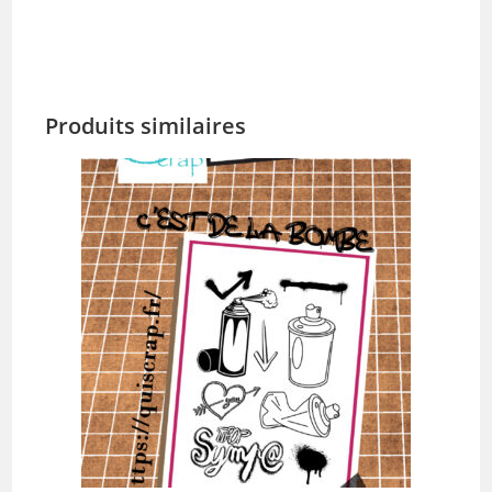
Produits similaires