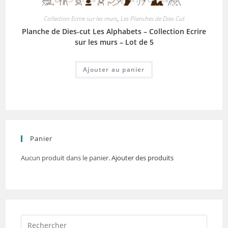
Collection Ecrire sur les murs
,
Les Planches de Dies-Cut
Planche de Dies-cut Les Alphabets – Collection Ecrire
sur les murs – Lot de 5
Ajouter au panier
Panier
Aucun produit dans le panier.
Ajouter des produits