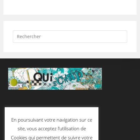
Suivez-Nous
En poursuivant votre navigation sur ce
site, vous acceptez l’utilisation de
Cookies qui permettent de suivre votre