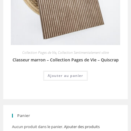
Collection Pages de Vie
,
Collection Sentimentalement vôtre
Classeur marron – Collection Pages de Vie – Quiscrap
Ajouter au panier
Panier
Aucun produit dans le panier.
Ajouter des produits