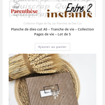
Collection Pages de Vie
,
Les Planches de Dies-Cut
Planche de dies-cut A5 – Tranche de vie – Collection
Pages de vie – Lot de 5
Ajouter au panier