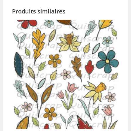
Produits similaires