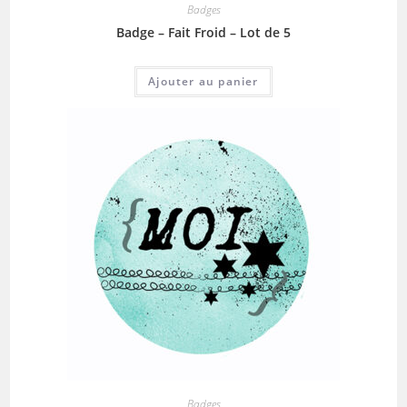
Badges
Badge – Fait Froid – Lot de 5
Ajouter au panier
Badges