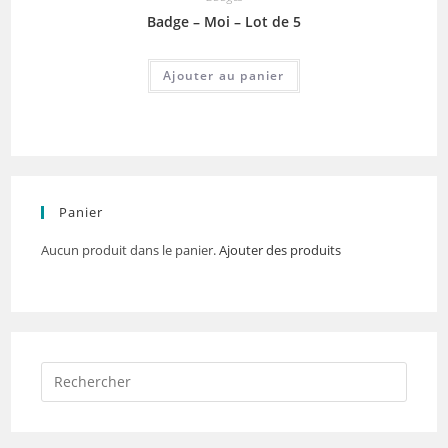
Badge – Moi – Lot de 5
Ajouter au panier
Panier
Aucun produit dans le panier.
Ajouter des produits