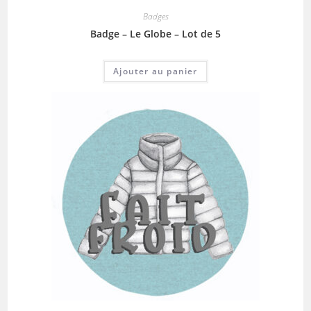
Badges
Badge – Le Globe – Lot de 5
Ajouter au panier