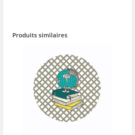
Produits similaires