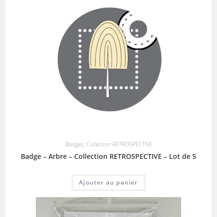
Badges
,
Collection RETROSPECTIVE
Badge – Arbre – Collection RETROSPECTIVE – Lot de 5
Ajouter au panier