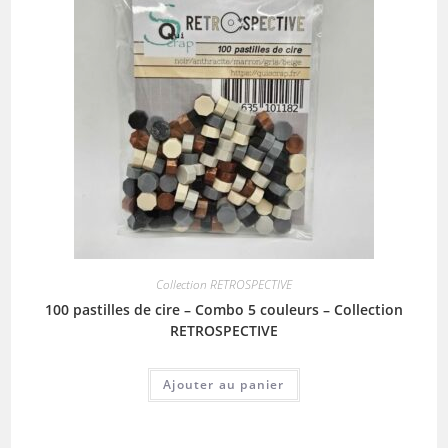
Collection RETROSPECTIVE
100 pastilles de cire – Combo 5 couleurs – Collection
RETROSPECTIVE
Ajouter au panier