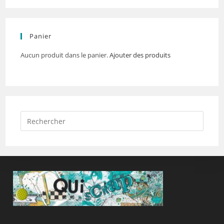
Panier
Aucun produit dans le panier.
Ajouter des produits