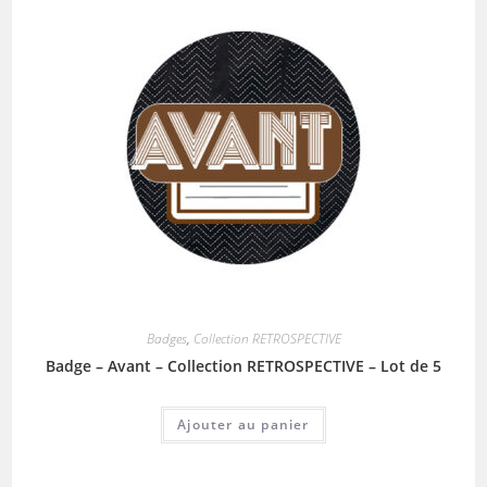
Badges
,
Collection RETROSPECTIVE
Badge – Avant – Collection RETROSPECTIVE – Lot de 5
Ajouter au panier