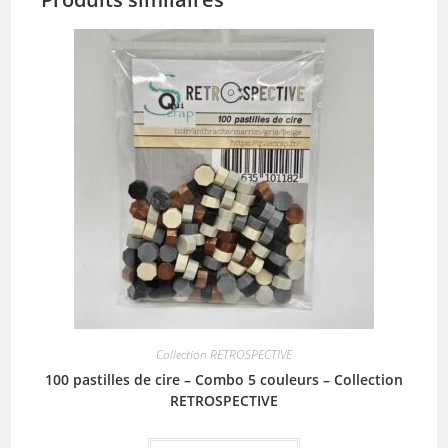
Collection RETROSPECTIVE
100 pastilles de cire – Combo 5 couleurs – Collection
RETROSPECTIVE