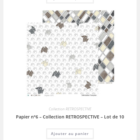
Collection RETROSPECTIVE
Papier n°6 – Collection RETROSPECTIVE – Lot de 10
Ajouter au panier