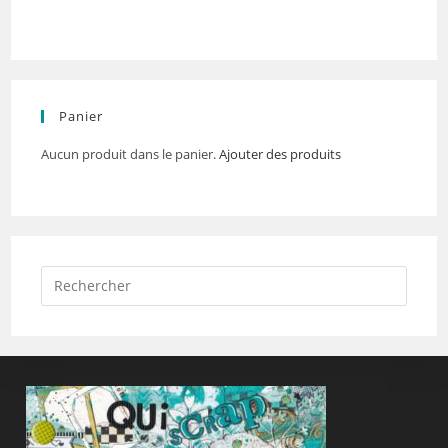
Panier
Aucun produit dans le panier.
Ajouter des produits