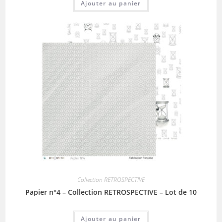
Ajouter au panier
Collection RETROSPECTIVE
Papier n°4 – Collection RETROSPECTIVE – Lot de 10
Ajouter au panier