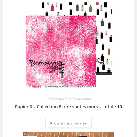
Collection Ecrire sur les murs
Papier 6 – Collection Ecrire sur les murs – Lot de 10
Ajouter au panier