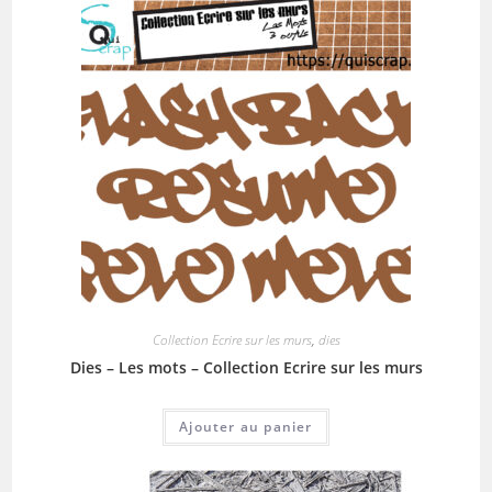
Collection Ecrire sur les murs
,
dies
Dies – Les mots – Collection Ecrire sur les murs
Ajouter au panier