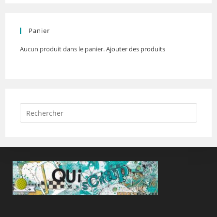
Panier
Aucun produit dans le panier.
Ajouter des produits