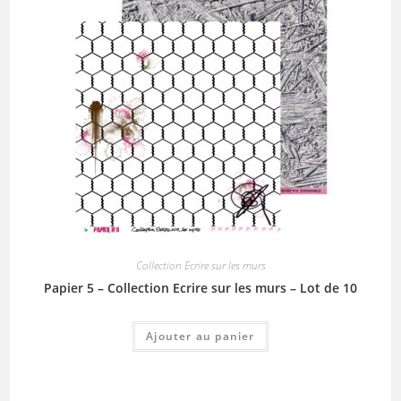
Collection Ecrire sur les murs
Papier 5 – Collection Ecrire sur les murs – Lot de 10
Ajouter au panier