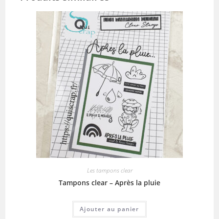
Les tampons clear
Tampons clear – Après la pluie
Ajouter au panier