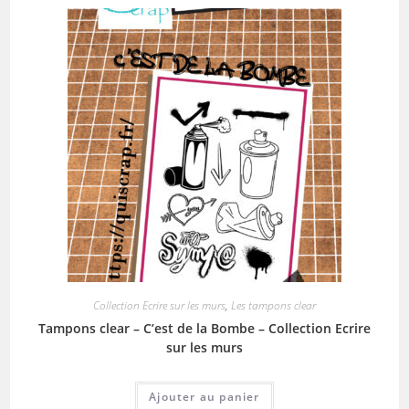
Collection Ecrire sur les murs
,
Les tampons clear
Tampons clear – C’est de la Bombe – Collection Ecrire
sur les murs
Ajouter au panier