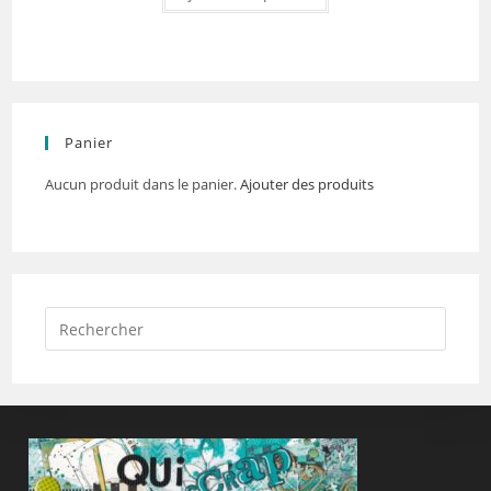
Panier
Aucun produit dans le panier.
Ajouter des produits