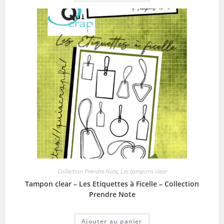
Collection Prendre Note
,
Les tampons clear
Tampon clear – Les Etiquettes à Ficelle – Collection
Prendre Note
Ajouter au panier