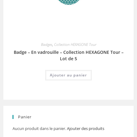
Badges
,
Collection HEXAGONE Tour
Badge – En vadrouille – Collection HEXAGONE Tour –
Lot de 5
Ajouter au panier
Panier
Aucun produit dans le panier.
Ajouter des produits