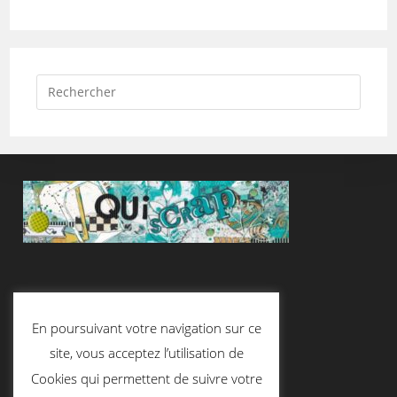
Suivez-Nous
En poursuivant votre navigation sur ce
site, vous acceptez l’utilisation de
Cookies qui permettent de suivre votre