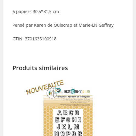
6 papiers 30,5*31,5 cm
Pensé par Karen de Quiscrap et Marie-LN Geffray
GTIN: 3701635100918
Produits similaires