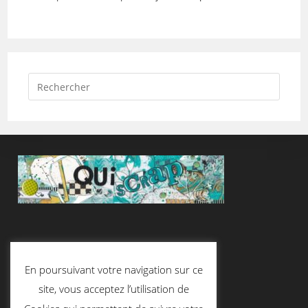
Suivez-Nous
En poursuivant votre navigation sur ce
site, vous acceptez l’utilisation de