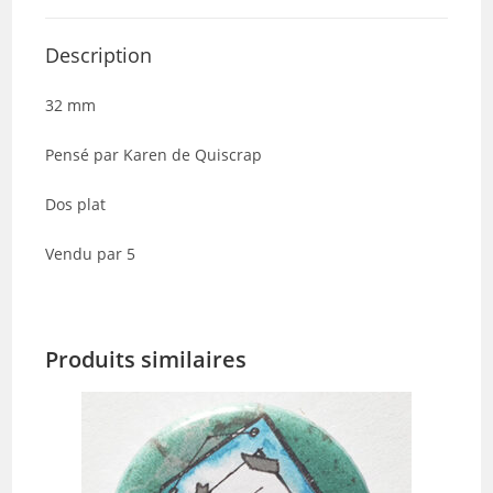
Description
32 mm
Pensé par Karen de Quiscrap
Dos plat
Vendu par 5
Produits similaires