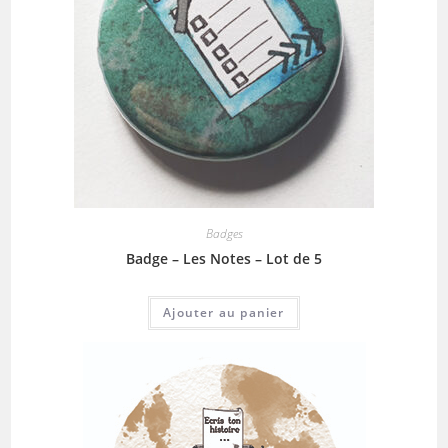
Badges
Badge – Les Notes – Lot de 5
Ajouter au panier