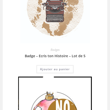
Badges
Badge – Ecris ton Histoire – Lot de 5
Ajouter au panier