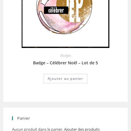
Badges
Badge – Célébrer Noël – Lot de 5
Ajouter au panier
Panier
Aucun produit dans le panier.
Ajouter des produits