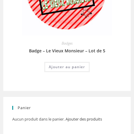
Badges
Badge – Le Vieux Monsieur – Lot de 5
Ajouter au panier
Panier
Aucun produit dans le panier.
Ajouter des produits