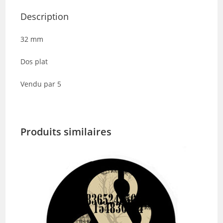
Description
32 mm
Dos plat
Vendu par 5
Produits similaires