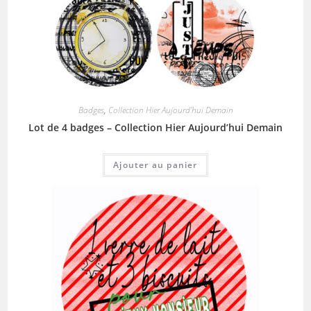
Badges
,
Collection Hier Aujourd'hui Demain
Lot de 4 badges – Collection Hier Aujourd’hui Demain
Ajouter au panier