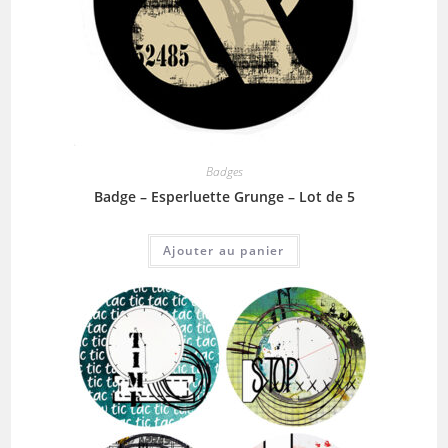
Badges
Badge – Esperluette Grunge – Lot de 5
Ajouter au panier